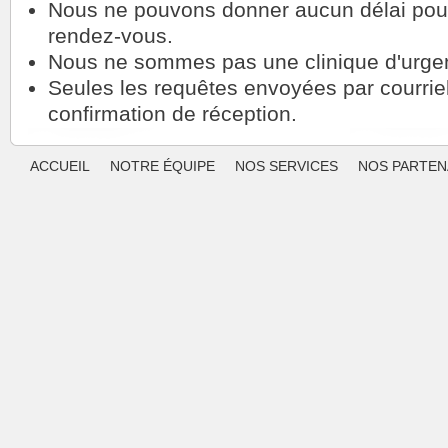
Nous ne pouvons donner aucun délai pour 
rendez-vous.
Nous ne sommes pas une clinique d'urge
Seules les requêtes envoyées par courrie
confirmation de réception.
ACCUEIL
NOTRE ÉQUIPE
NOS SERVICES
NOS PARTEN