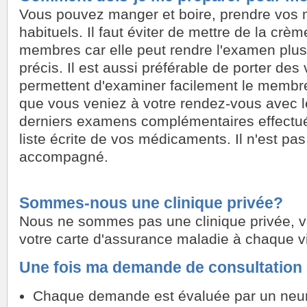
Vous pouvez manger et boire, prendre vos
habituels. Il faut éviter de mettre de la crèm
membres car elle peut rendre l'examen plus d
précis. Il est aussi préférable de porter des
permettent d'examiner facilement le membre 
que vous veniez à votre rendez-vous avec l
derniers examens complémentaires effectu
liste écrite de vos médicaments. Il n'est pa
accompagné.
Sommes-nous une clinique privée?
Nous ne sommes pas une clinique privée, 
votre carte d'assurance maladie à chaque vi
Une fois ma demande de consultation
Chaque demande est évaluée par un neu