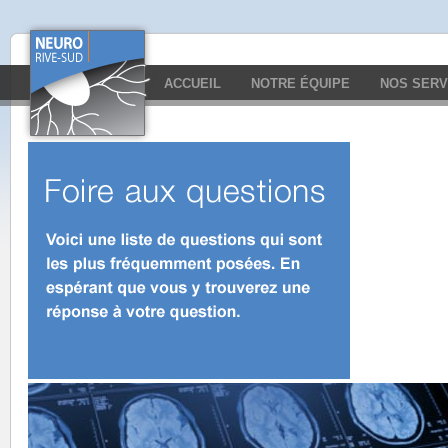
ACCUEIL
NOTRE ÉQUIPE
NOS SERV