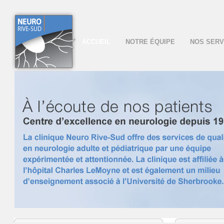
ACCUEIL
NOTRE ÉQUIPE
NOS SERV